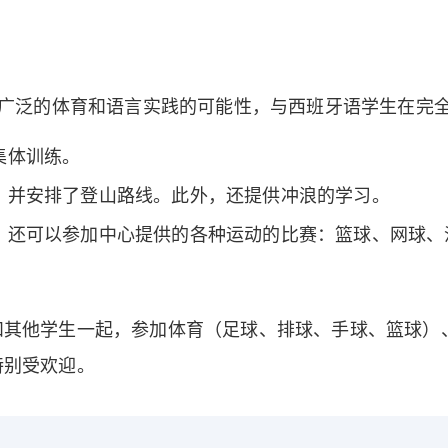
广泛的体育和语言实践的可能性，与西班牙语学生在完
集体训练。
，并安排了登山路线。此外，还提供冲浪的学习。
，还可以参加中心提供的各种运动的比赛：篮球、网球、
和其他学生一起，参加体育（足球、排球、手球、篮球）
特别受欢迎。