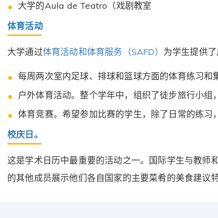
大学的Aula de Teatro（戏剧教室
体育活动
大学通过
体育活动和体育服务（SAFD）
为学生提供了
每周两次室内足球、排球和篮球方面的体育练习和
户外体育活动。整个学年中，组织了徒步旅行小组
体育竞赛。希望参加比赛的学生，除了日常的练习
校庆日。
这是学术日历中最重要的活动之一。国际学生与教师
的其他成员展示他们各自国家的主要菜肴的美食建议