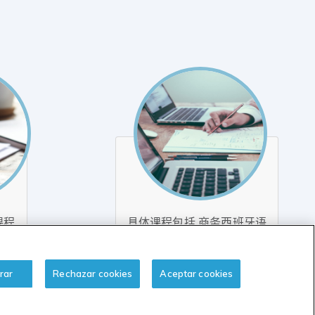
课程
具体课程包括 商务西班牙语
(30 小时)
rar
Rechazar cookies
Aceptar cookies