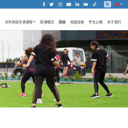
对外西班牙语课程
授课模式
活动
校园设施
学生公寓
关于我们