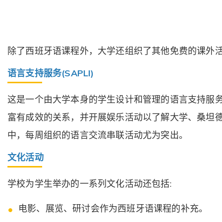
除了西班牙语课程外，大学还组织了其他免费的课外活
语言支持服务(SAPLI)
这是一个由大学本身的学生设计和管理的语言支持服
富有成效的关系，并开展娱乐活动以了解大学、桑坦德
中，每周组织的语言交流串联活动尤为突出。
文化活动
学校为学生举办的一系列文化活动还包括:
电影、展览、研讨会作为西班牙语课程的补充。