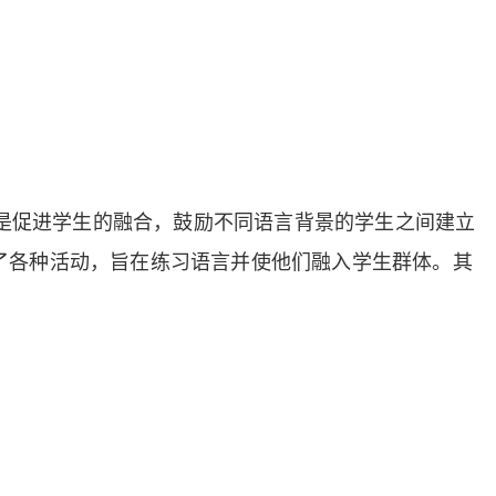
是促进学生的融合，鼓励不同语言背景的学生之间建立
织了各种活动，旨在练习语言并使他们融入学生群体。其