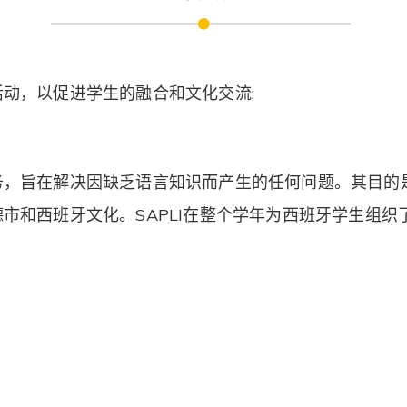
动，以促进学生的融合和文化交流:
务，旨在解决因缺乏语言知识而产生的任何问题。其目的
市和西班牙文化。SAPLI在整个学年为西班牙学生组