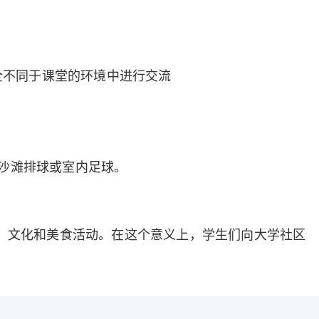
全不同于课堂的环境中进行交流
沙滩排球或室内足球。
、文化和美食活动。在这个意义上，学生们向大学社区