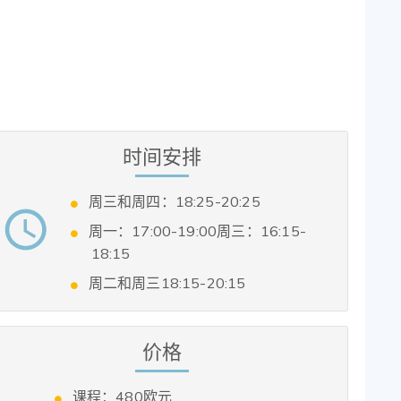
时间安排
周三和周四：18:25-20:25
周一：17:00-19:00周三：16:15-
18:15
周二和周三18:15-20:15
价格
课程：480欧元