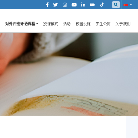
对外西班牙语课程
授课模式
活动
校园设施
学生公寓
关于我们