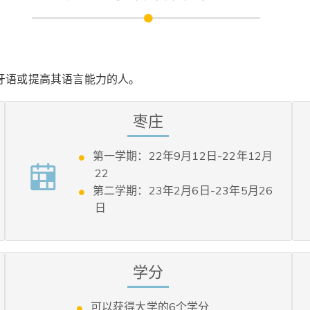
牙语或提高其语言能力的人。
枣庄
第一学期：22年9月12日-22年12月
22
第二学期：23年2月6日-23年5月26
日
学分
可以获得大学的6个学分