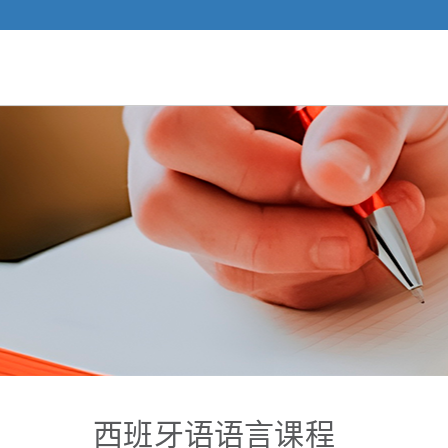
西班牙语语言课程