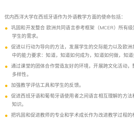
优内西洋大学在西班牙语作为外语教学方面的使命包括：
巩固和开发整合 欧洲共同语言参考框架（MCER）所有
学生的需求。
促进以行动为导向的方法，发展学生的交际能力以及欧洲共
中的能力要求：知道，知道如何成为，知道如何做，知道
通过课堂的团体合作营造友好的环境，开展跨文化活动，
多样性。
加强教学评估工具和学生的反馈。
促进西班牙语和葡萄牙语使用者之间语言相互理解的方法
知识。
把巩固和促进教师的专业和学术成长作为改进教学过程的