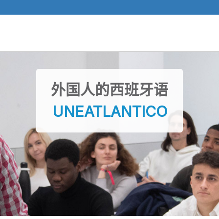
外国人的西班牙语
UNEATLANTICO