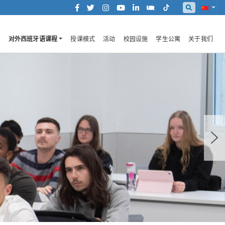
对外西班牙语课程
授课模式
活动
校园设施
学生公寓
关于我们