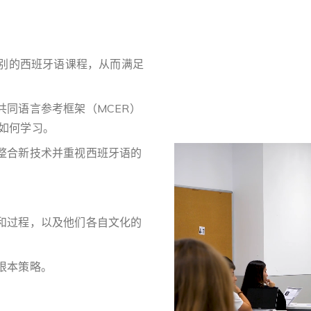
级别的西班牙语课程，从而满足
同语言参考框架（MCER）
如何学习。
整合新技术并重视西班牙语的
和过程，以及他们各自文化的
根本策略。