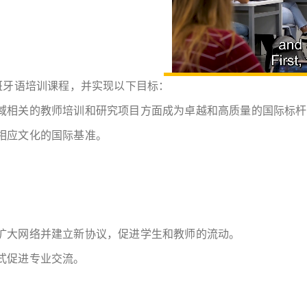
班牙语培训课程，并实现以下目标：
域相关的教师培训和研究项目方面成为卓越和高质量的国际标杆
相应文化的国际基准。
扩大网络并建立新协议，促进学生和教师的流动。
式促进专业交流。