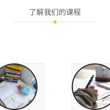
了解我们的课程