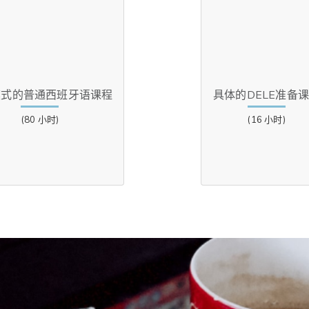
模式的普通西班牙语课程
具体的DELE准备
(80 小时)
(16 小时)