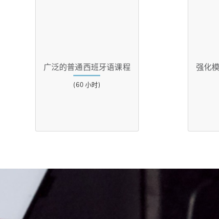
广泛的普通西班牙语课程
强化
(60 小时)