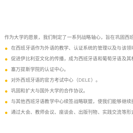
作为大学的愿景，我们制定了一系列战略轴心，旨在巩固西
在西班牙语作为外语的教学、认证系统的管理以及与该领
促进伊比利亚文化的传播，成为西班牙语和葡萄牙语及其
塞万提斯学院的认证中心。
对外西班牙语的官方考试中心（DELE）。
巩固和扩大与国外大学的合作协议。
与其他西班牙语教学中心续签战略联盟，使我们能够继续
通过大会、教师会议、座谈会、出版刊物、实践交流等形