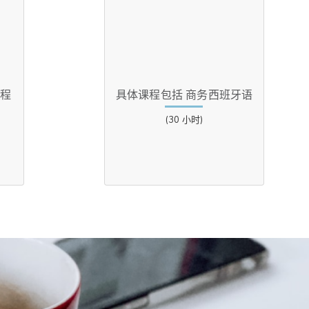
课程
具体课程包括 商务西班牙语
(30 小时)