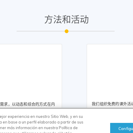
方法和活动
我们组织免费的课外活
习需求，以动态和综合的方式在内
MCER） 保持一致性。
jor experiencia en nuestro Sitio Web, y en su
a en base a un perfil elaborado a partir de sus
ner más información en nuestra Política de
Configu