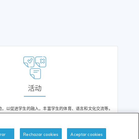
活动
动，以促进学生的融入，丰富学生的体育、语言和文化交流等。
rar
Rechazar cookies
Aceptar cookies