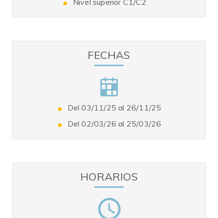
Nivel superior C1/C2
FECHAS
Del 03/11/25 al 26/11/25
Del 02/03/26 al 25/03/26
HORARIOS