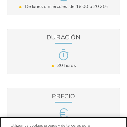
De lunes a miércoles, de 18:00 a 20:30h
DURACIÓN
30 horas
PRECIO
Curso: 450€
Utilizamos cookies propias y de terceros para