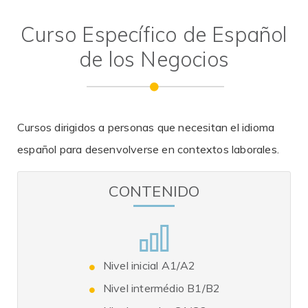
Curso Específico de Español
de los Negocios
Cursos dirigidos a personas que necesitan el idioma
español para desenvolverse en contextos laborales.
CONTENIDO
Nivel inicial A1/A2
Nivel intermédio B1/B2